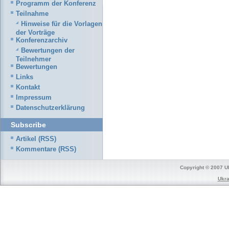
Programm der Konferenz
Teilnahme
Hinweise für die Vorlagen
der Vorträge
Konferenzarchiv
Bewertungen der
Teilnehmer
Bewertungen
Links
Kontakt
Impressum
Datenschutzerklärung
Subscribe
Artikel (RSS)
Kommentare (RSS)
Copyright © 2007 Uk
Ukra